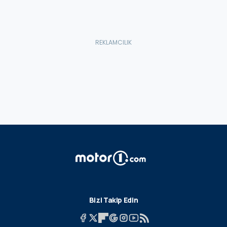
Bizi Takip Edin