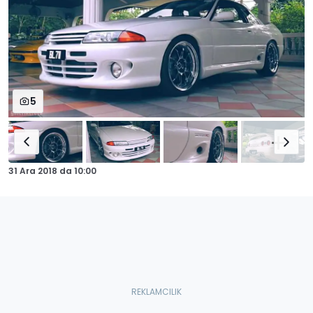
5
31 Ara 2018
da
10:00