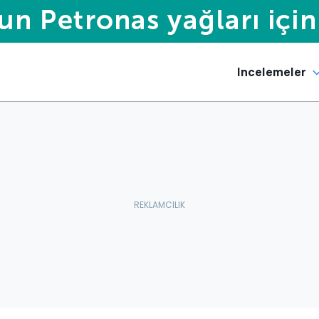
Incelemeler