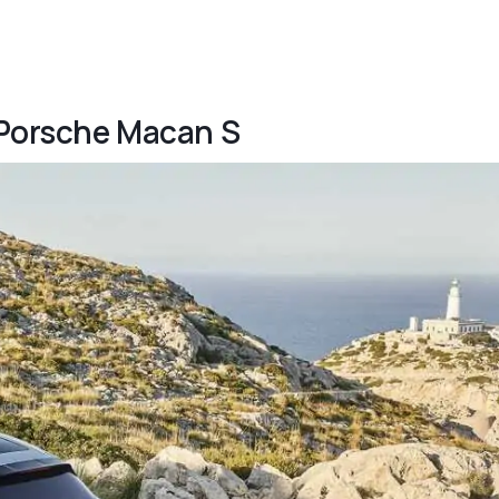
9 Porsche Macan S