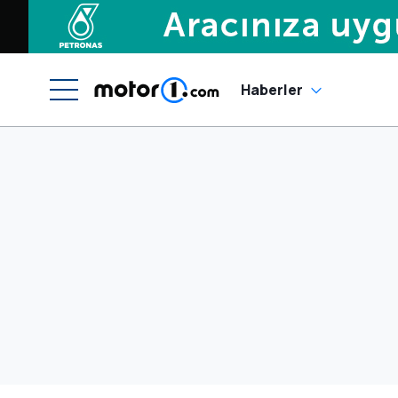
Haberler