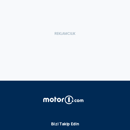
Bizi Takip Edin