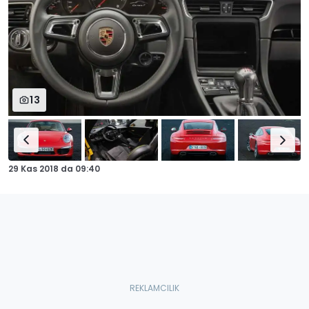
13
29 Kas 2018
da
09:40