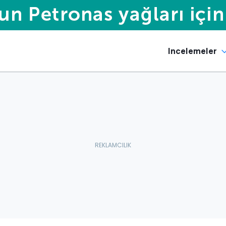
Incelemeler