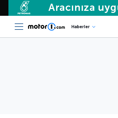
Haberler