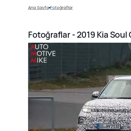
Ana Sayfa
Fotoğraflar
Fotoğraflar - 2019 Kia Soul