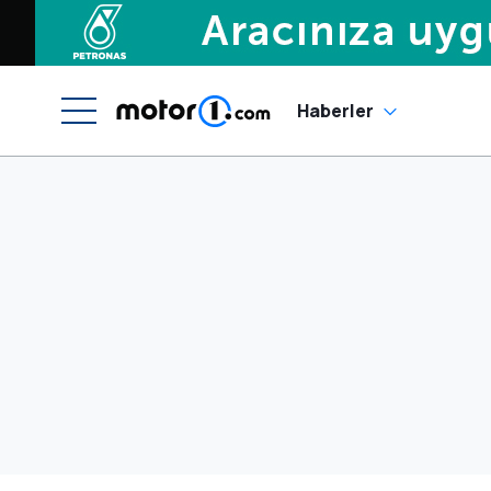
Haberler