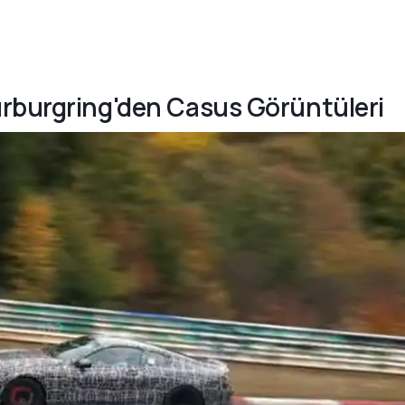
ürburgring'den Casus Görüntüleri