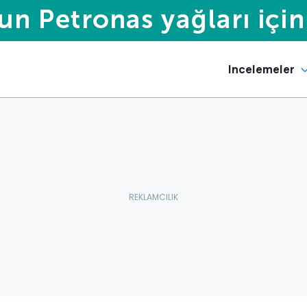
Incelemeler