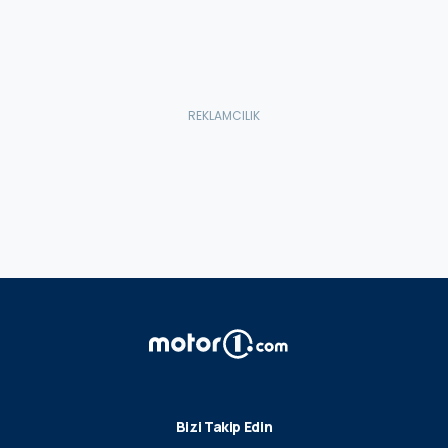
Bizi Takip Edin