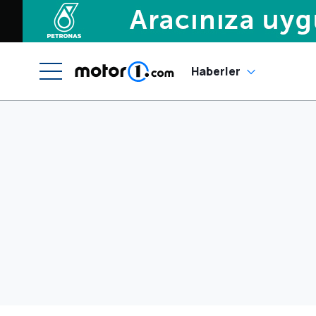
Haberler