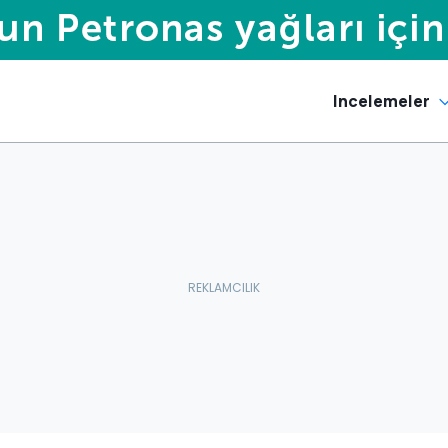
Incelemeler