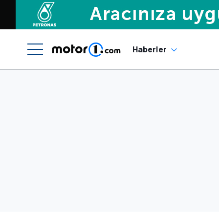
Haberler