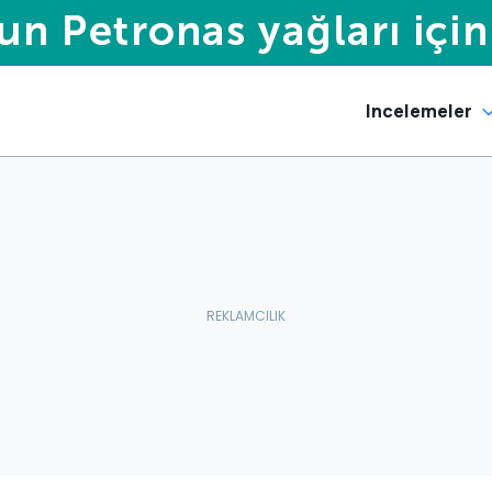
Incelemeler