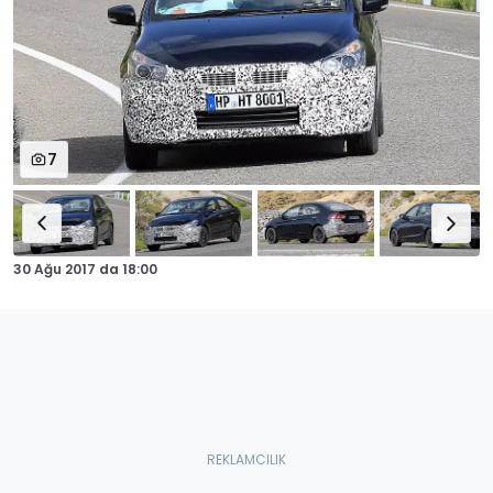
7
30 Ağu 2017
da
18:00