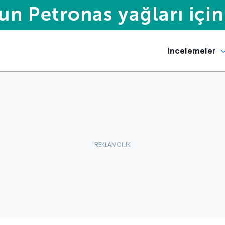
Incelemeler