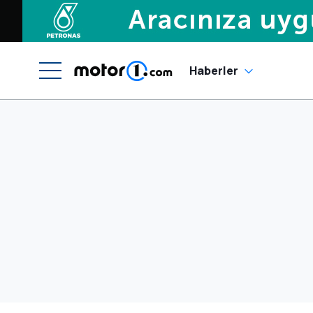
Haberler