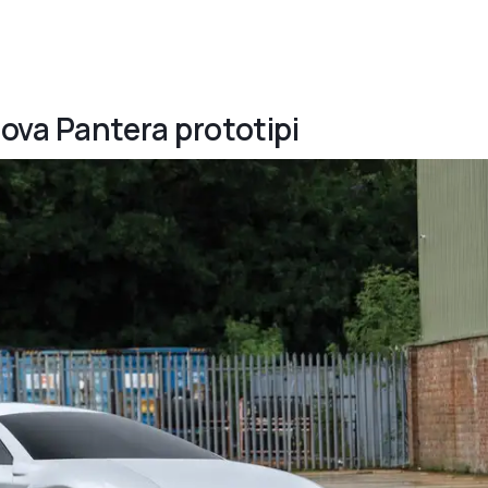
ova Pantera prototipi