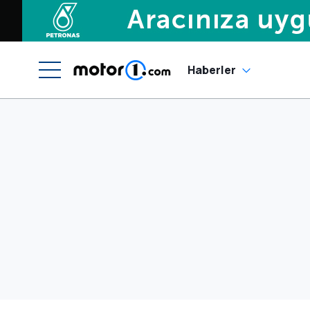
Haberler