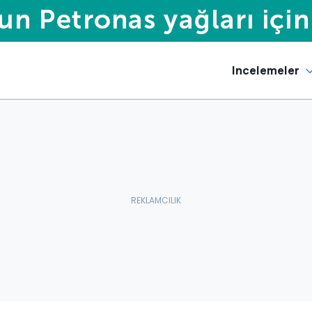
Incelemeler