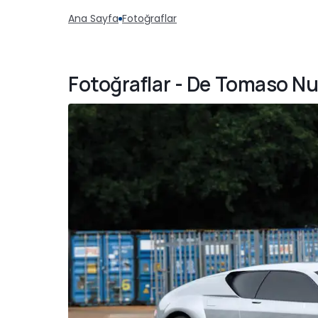
Ana Sayfa
Fotoğraflar
Fotoğraflar - De Tomaso Nu