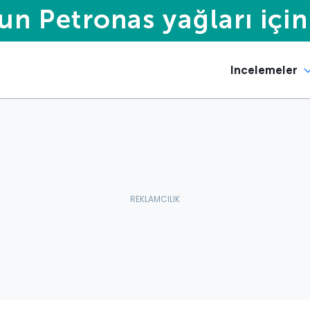
Incelemeler