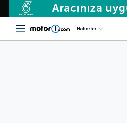
Haberler