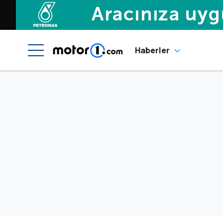
Haberler