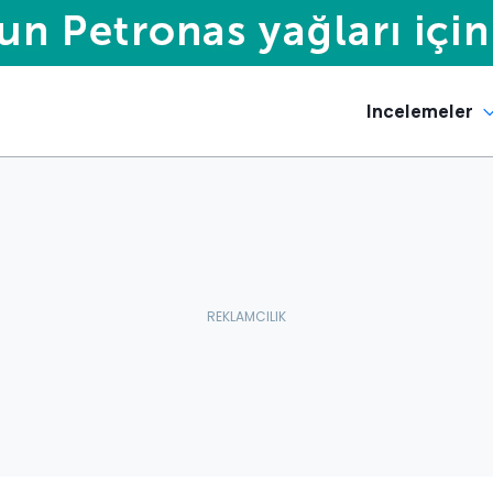
Incelemeler