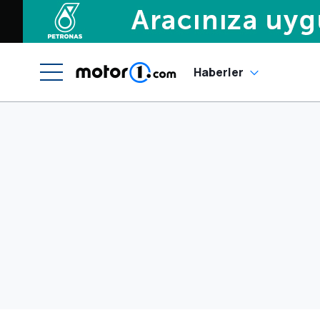
Haberler