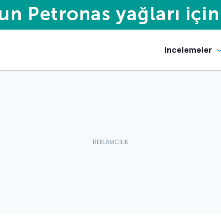
Incelemeler