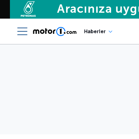
Haberler