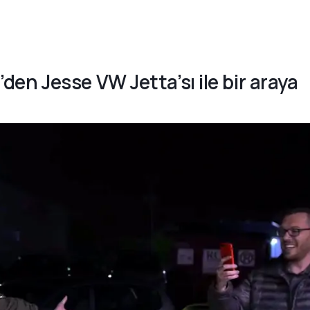
1’den Jesse VW Jetta’sı ile bir araya