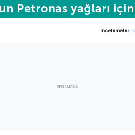
Incelemeler