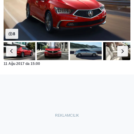
8
11 Ağu 2017
da
15:00