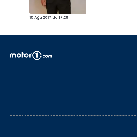
10 Ağu 2017
da
17:26