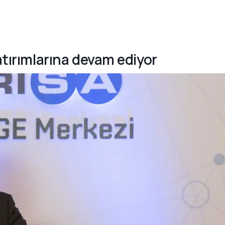
atırımlarına devam ediyor