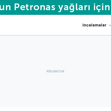
Incelemeler