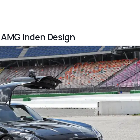
S AMG Inden Design