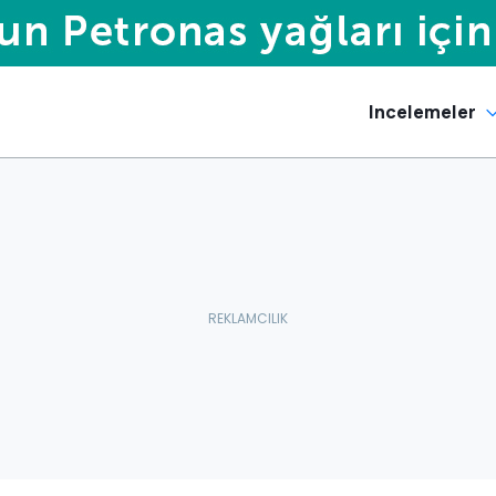
Incelemeler