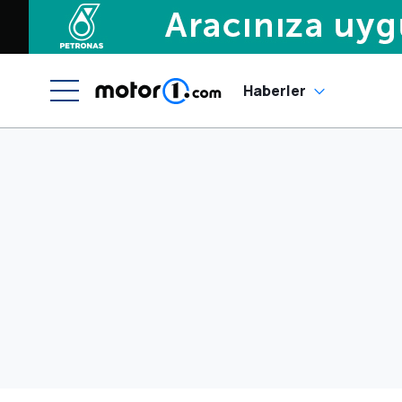
Haberler