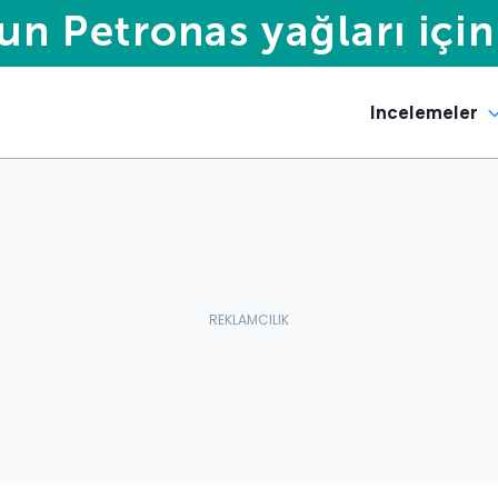
Incelemeler