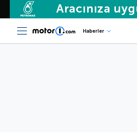
Haberler