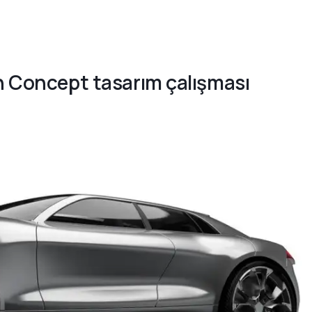
on Concept tasarım çalışması