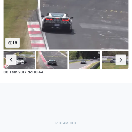
19
30 Tem 2017
da
10:44