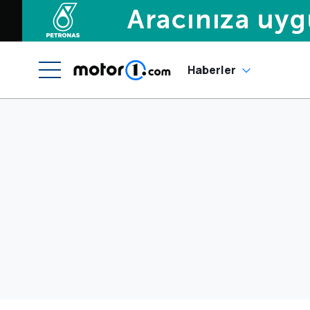
Haberler