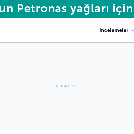
Incelemeler