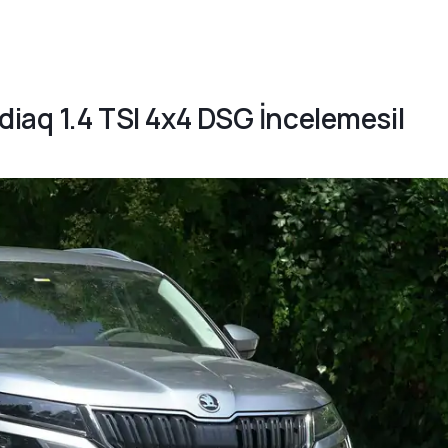
diaq 1.4 TSI 4x4 DSG İncelemesi|