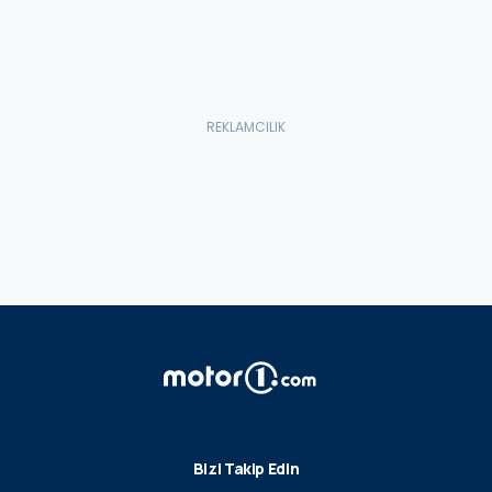
Bizi Takip Edin