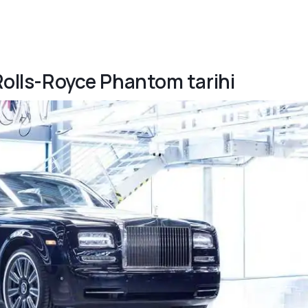
 Rolls-Royce Phantom tarihi