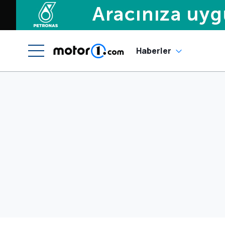
Haberler