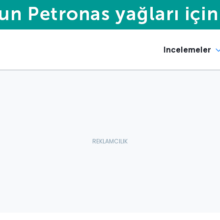
Incelemeler