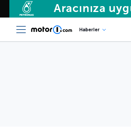
Haberler