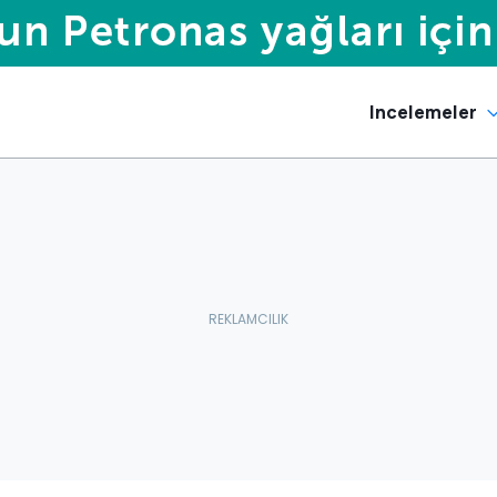
Incelemeler