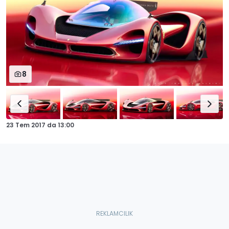
8
23 Tem 2017
da
13:00