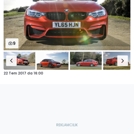
9
22 Tem 2017
da
16:00