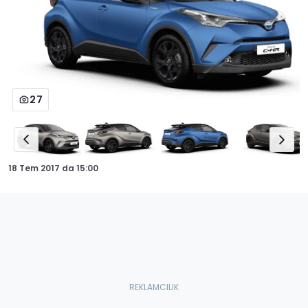
27
18 Tem 2017
da
15:00