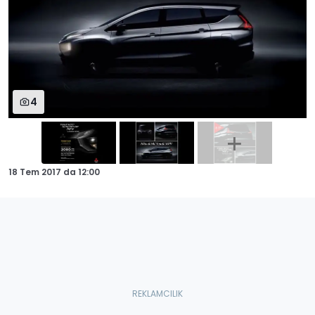
4
18 Tem 2017
da
12:00