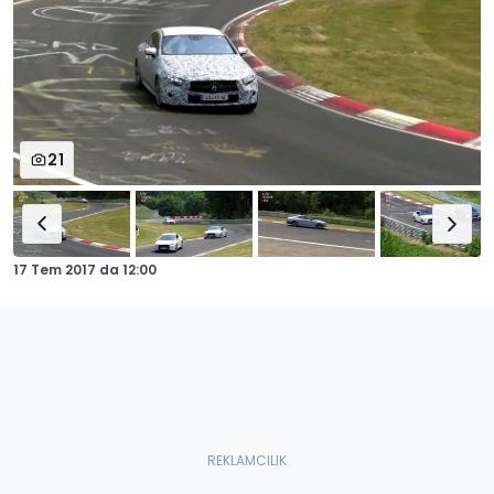
21
17 Tem 2017
da
12:00