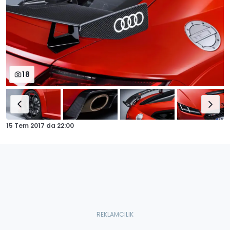
18
15 Tem 2017
da
22:00