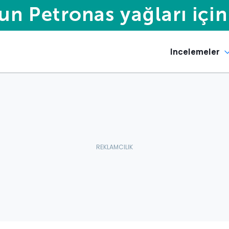
Incelemeler