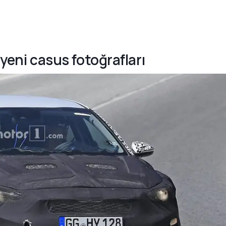
 yeni casus fotoğrafları