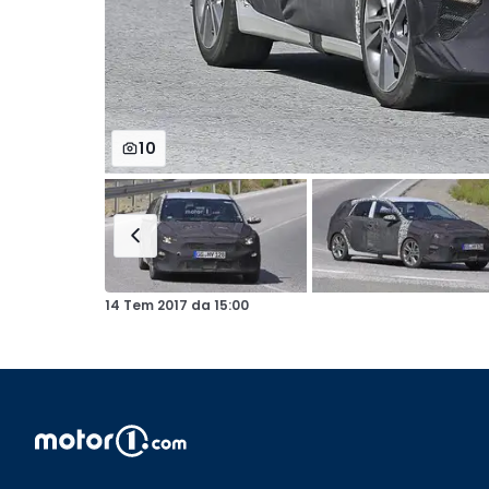
10
14 Tem 2017
da
15:00