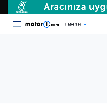
Haberler