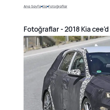
Ana Sayfa
Kia
Fotoğraflar
Fotoğraflar - 2018 Kia cee'd