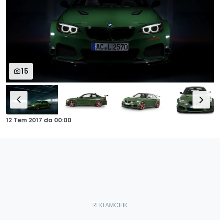
15
12 Tem 2017
da
00:00