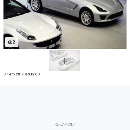
2
8 Tem 2017
da
12:00