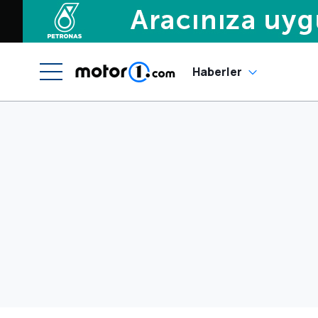
Haberler