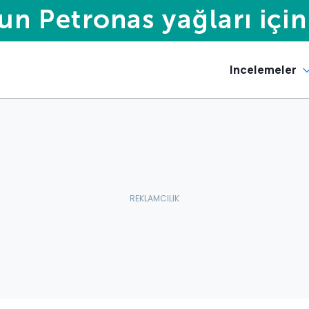
Incelemeler