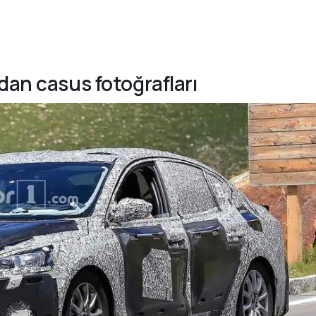
dan casus fotoğrafları