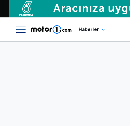
Haberler