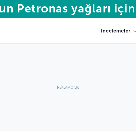
Incelemeler