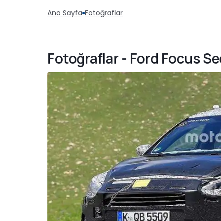
Ana Sayfa
Fotoğraflar
Fotoğraflar - Ford Focus Se