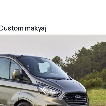
o Custom makyaj