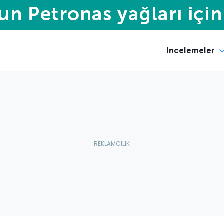
Incelemeler