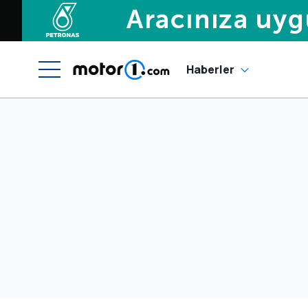
Haberler