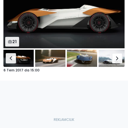
21
6 Tem 2017
da
15:00