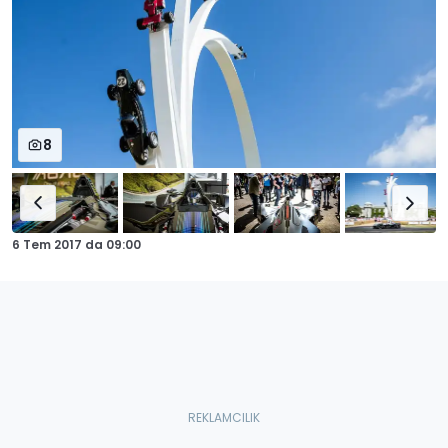
8
6 Tem 2017
da
09:00