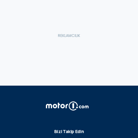
Bizi Takip Edin