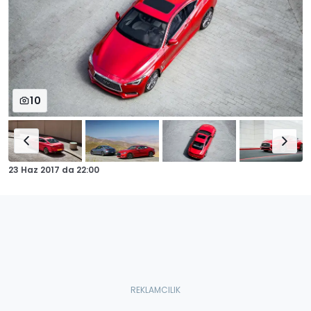
10
23 Haz 2017
da
22:00