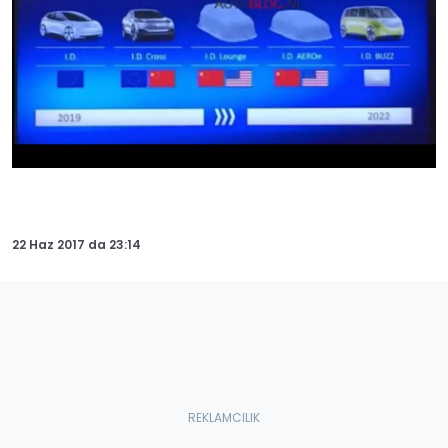
22 Haz 2017
da
23:14