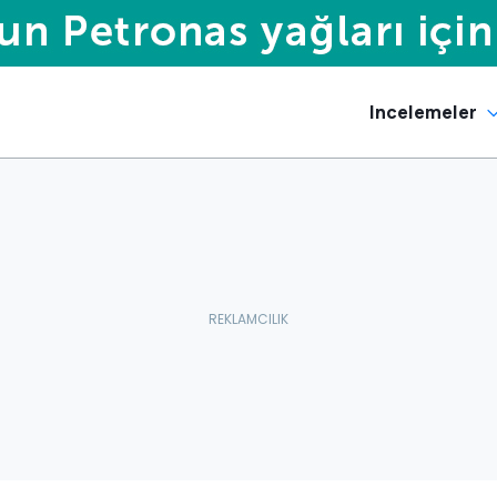
Incelemeler