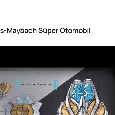
es-Maybach Süper Otomobil