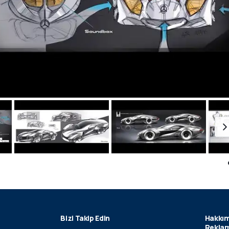
Bizi Takip Edin
Hakkım
Reklam