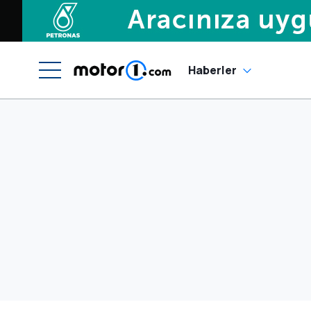
Haberler