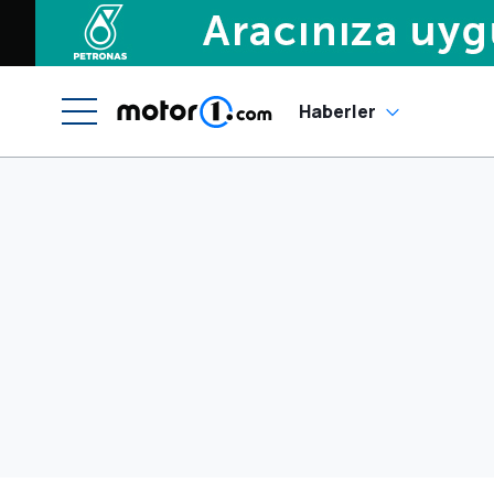
Haberler