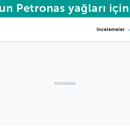
Incelemeler