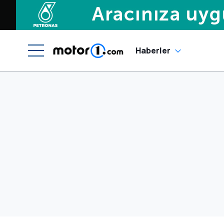
Haberler