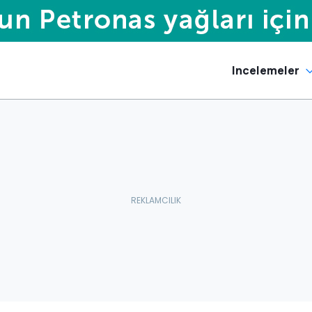
Incelemeler