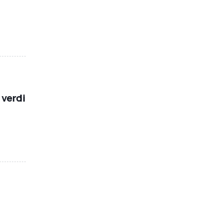
 verdi