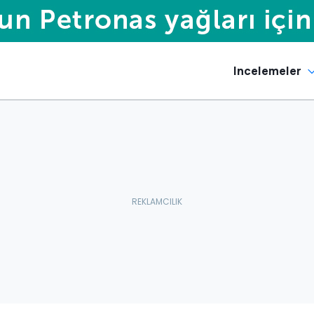
Incelemeler