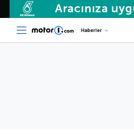
Haberler