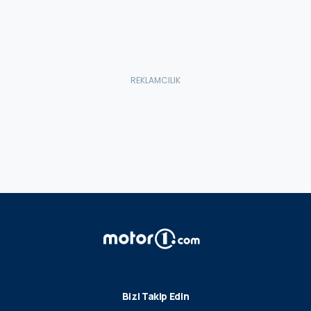
Bizi Takip Edin