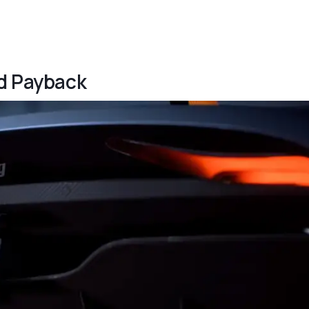
ed Payback