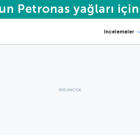
Incelemeler