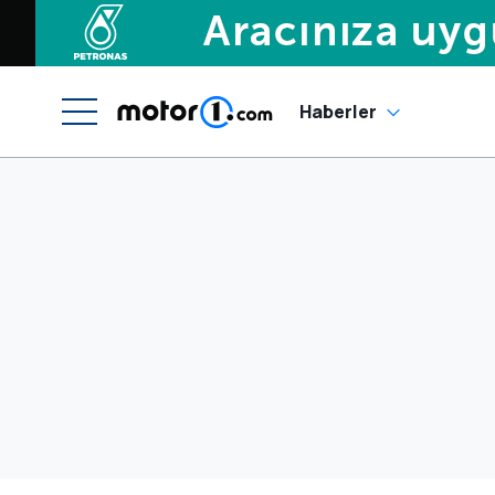
Haberler