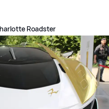
Charlotte Roadster