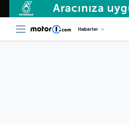
Haberler