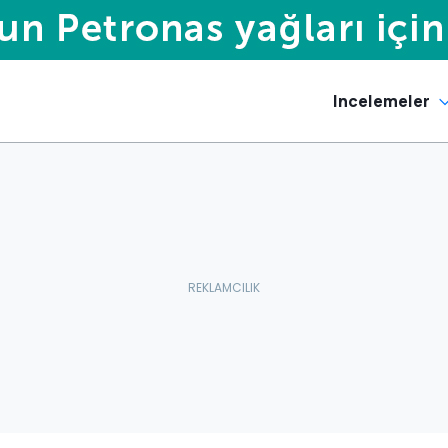
Incelemeler